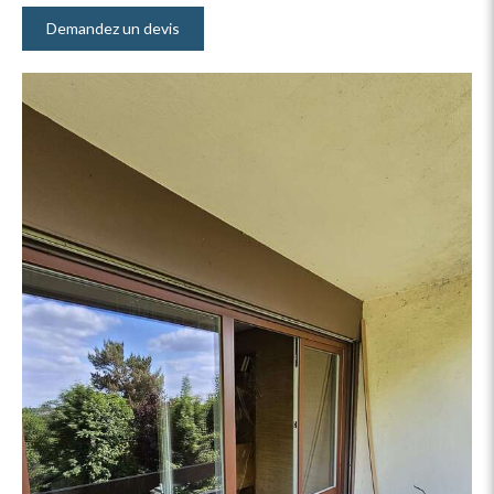
Demandez un devis