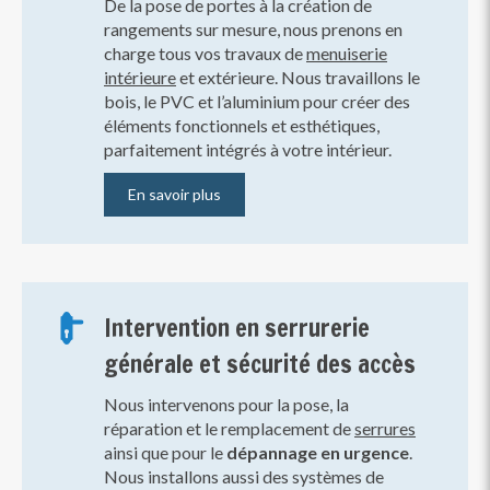
De la pose de portes à la création de
rangements sur mesure, nous prenons en
charge tous vos travaux de
menuiserie
intérieure
et extérieure. Nous travaillons le
bois, le PVC et l’aluminium pour créer des
éléments fonctionnels et esthétiques,
parfaitement intégrés à votre intérieur.
En savoir plus
Intervention en serrurerie
générale et sécurité des accès
Nous intervenons pour la pose, la
réparation et le remplacement de
serrures
ainsi que pour le
dépannage en urgence
.
Nous installons aussi des systèmes de