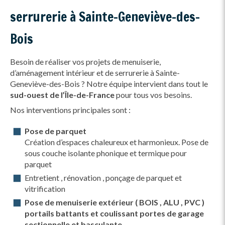
serrurerie à Sainte-Geneviève-des-
Bois
Besoin de réaliser vos projets de menuiserie,
d’aménagement intérieur et de serrurerie à Sainte-
Geneviève-des-Bois ? Notre équipe intervient dans tout le
sud-ouest de l’Île-de-France
pour tous vos besoins.
Nos interventions principales sont :
Pose de parquet
Création d’espaces chaleureux et harmonieux. Pose de
sous couche isolante phonique et termique pour
parquet
Entretient , rénovation , ponçage de parquet et
vitrification
Pose de menuiserie extérieur ( BOIS , ALU , PVC )
portails battants et coulissant portes de garage
sectionnelle et basculante