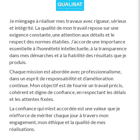
Je m’engage à réaliser mes travaux avec rigueur, sérieux
et intégrité. La qualité de mon travail repose sur une
exigence constante, une attention aux détails et le
respect des normes établies. J’accorde une importance
essentielle à l’honnêteté intellectuelle, à la transparence
dans mes démarches et à la fiabilité des résultats que je
produis.
Chaque mission est abordée avec professionnalisme,
dans un esprit de responsabilité et d’amélioration
continue. Mon objectif est de fournir un travail précis,
cohérent et digne de confiance, en respectant les délais
et les attentes fixées.
La confiance qui m’est accordée est une valeur que je
m’efforce de mériter chaque jour à travers mon
engagement, mon éthique et la qualité de mes
réalisations.