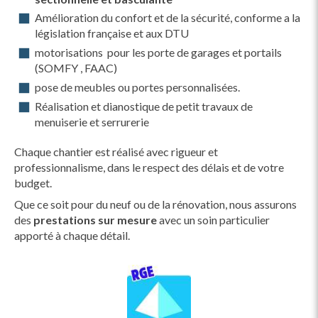
Amélioration du confort et de la sécurité, conforme a la
législation française et aux DTU
motorisations pour les porte de garages et portails
(SOMFY , FAAC)
pose de meubles ou portes personnalisées.
Réalisation et dianostique de petit travaux de
menuiserie et serrurerie
Chaque chantier est réalisé avec rigueur et
professionnalisme, dans le respect des délais et de votre
budget.
Que ce soit pour du neuf ou de la rénovation, nous assurons
des
prestations sur mesure
avec un soin particulier
apporté à chaque détail.