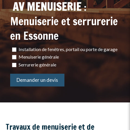
AV MENUISERIE
:
Menuiserie et serrurerie
en Essonne
Installation de fenêtres, portail ou porte de garage
Menuiserie générale
Serrurerie générale
Demander un devis
Travaux de menuiserie et de