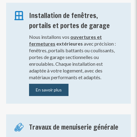
Installation de fenêtres,
portails et portes de garage
Nous installons vos
ouvertures et
fermetures
extérieures
avec précision :
fenêtres, portails battants ou coulissants,
portes de garage sectionnelles ou
enroulables. Chaque installation est
adaptée à votre logement, avec des
matériaux performants et adaptés.
En savoir plus
Travaux de menuiserie générale