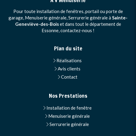
A V Menuiserie
Pour toute installation de fenêtres, portail ou porte de
garage, Menuiserie générale, Serrurerie générale à
Sainte-
Geneviève-des-Bois
et dans tout le département de
Essonne, contactez-nous !
Plan du site
Réalisations
Avis clients
Contact
Nos Prestations
Installation de fenêtre
Menuiserie générale
Serrurerie générale