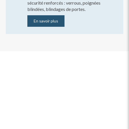
sécurité renforcés : verrous, poignées
blindées, blindages de portes.
En savoir plus