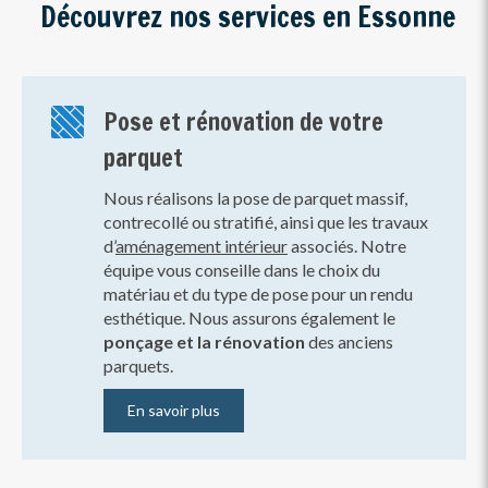
Découvrez nos services en Essonne
Pose et rénovation de votre
parquet
Nous réalisons la pose de parquet massif,
contrecollé ou stratifié, ainsi que les travaux
d’
aménagement intérieur
associés. Notre
équipe vous conseille dans le choix du
matériau et du type de pose pour un rendu
esthétique. Nous assurons également le
ponçage et la rénovation
des anciens
parquets.
En savoir plus