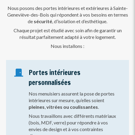
Nous posons des portes intérieures et extérieures à Sainte-
Geneviève-des-Bois qui répondent à vos besoins en termes
de
sécurité
, d’isolation et d’esthétique.
Chaque projet est étudié avec soin afin de garantir un
résultat parfaitement adapté à votre logement.
Nous installons :
Portes intérieures
personnalisées
Nos menuisiers assurent la pose de portes
intérieures sur mesure, qu’elles soient
pleines
,
vitrées ou coulissantes
.
Nous travaillons avec différents matériaux
(bois, MDF, verre) pour répondre à vos
envies de design et à vos contraintes