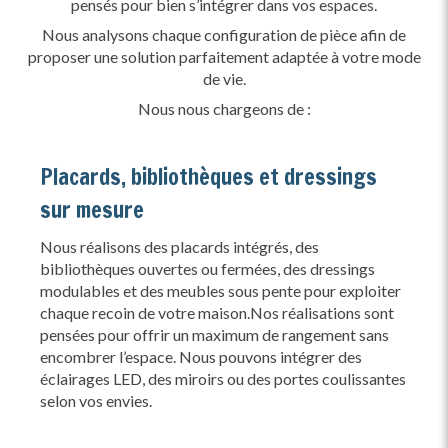
pensés pour bien s’intégrer dans vos espaces.
Nous analysons chaque configuration de pièce afin de
proposer une solution parfaitement adaptée à votre mode
de vie.
Nous nous chargeons de :
Placards, bibliothèques et dressings
sur mesure
Nous réalisons des placards intégrés, des
bibliothèques ouvertes ou fermées, des dressings
modulables et des meubles sous pente pour exploiter
chaque recoin de votre maison.Nos réalisations sont
pensées pour offrir un maximum de rangement sans
encombrer l’espace. Nous pouvons intégrer des
éclairages LED, des miroirs ou des portes coulissantes
selon vos envies.