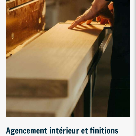
Agencement intérieur et finitions