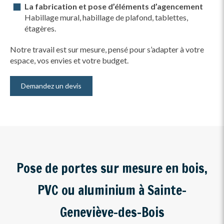
La fabrication et pose d’éléments d’agencement
Habillage mural, habillage de plafond, tablettes,
étagères.
Notre travail est sur mesure, pensé pour s’adapter à votre
espace, vos envies et votre budget.
Demandez un devis
Pose de portes sur mesure en bois,
PVC ou aluminium à Sainte-
Geneviève-des-Bois