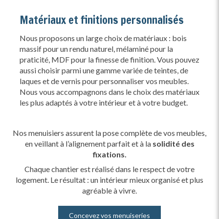
Matériaux et finitions personnalisés
Nous proposons un large choix de matériaux : bois
massif pour un rendu naturel, mélaminé pour la
praticité, MDF pour la finesse de finition. Vous pouvez
aussi choisir parmi une gamme variée de teintes, de
laques et de vernis pour personnaliser vos meubles.
Nous vous accompagnons dans le choix des matériaux
les plus adaptés à votre intérieur et à votre budget.
Nos menuisiers assurent la pose complète de vos meubles,
en veillant à l’alignement parfait et à la
solidité des
fixations.
Chaque chantier est réalisé dans le respect de votre
logement. Le résultat : un intérieur mieux organisé et plus
agréable à vivre.
Concevez vos menuiseries