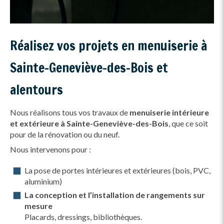
Réalisez vos projets en menuiserie à
Sainte-Geneviève-des-Bois et
alentours
Nous réalisons tous vos travaux de
menuiserie intérieure
et extérieure à Sainte-Geneviève-des-Bois
, que ce soit
pour de la rénovation ou du neuf.
Nous intervenons pour :
La pose de portes intérieures et extérieures (bois, PVC,
aluminium)
La conception et l’installation de rangements sur
mesure
Placards, dressings, bibliothèques.