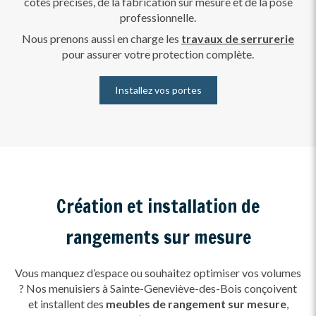
cotes précises, de la fabrication sur mesure et de la pose
professionnelle.
Nous prenons aussi en charge les
travaux de serrurerie
pour assurer votre protection complète.
Installez vos portes
Création et installation de
rangements sur mesure
Vous manquez d’espace ou souhaitez optimiser vos volumes
? Nos menuisiers à Sainte-Geneviève-des-Bois conçoivent
et installent des
meubles de rangement sur mesure
,