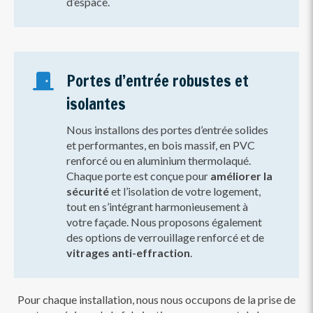
d’espace.
Portes d’entrée robustes et
isolantes
Nous installons des portes d’entrée solides
et performantes, en bois massif, en PVC
renforcé ou en aluminium thermolaqué.
Chaque porte est conçue pour
améliorer la
sécurité
et l’isolation de votre logement,
tout en s’intégrant harmonieusement à
votre façade. Nous proposons également
des options de verrouillage renforcé et de
vitrages anti-effraction
.
Pour chaque installation, nous nous occupons de la prise de