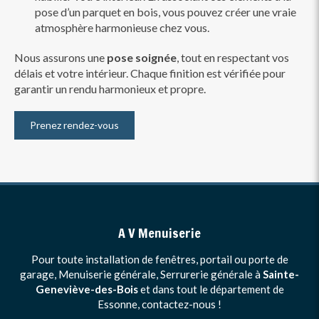
pose d’un parquet en bois, vous pouvez créer une vraie
atmosphère harmonieuse chez vous.
Nous assurons une
pose soignée
, tout en respectant vos
délais et votre intérieur. Chaque finition est vérifiée pour
garantir un rendu harmonieux et propre.
Prenez rendez-vous
A V Menuiserie
Pour toute installation de fenêtres, portail ou porte de
garage, Menuiserie générale, Serrurerie générale à
Sainte-
Geneviève-des-Bois
et dans tout le département de
Essonne, contactez-nous !