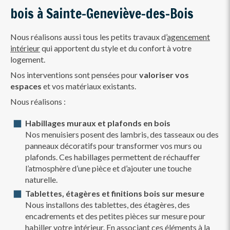
bois à Sainte-Geneviève-des-Bois
Nous réalisons aussi tous les petits travaux d’
agencement
intérieur
qui apportent du style et du confort à votre
logement.
Nos interventions sont pensées pour
valoriser vos
espaces
et vos matériaux existants.
Nous réalisons :
Habillages muraux et plafonds en bois
Nos menuisiers posent des lambris, des tasseaux ou des
panneaux décoratifs pour transformer vos murs ou
plafonds. Ces habillages permettent de réchauffer
l’atmosphère d’une pièce et d’ajouter une touche
naturelle.
Tablettes, étagères et finitions bois sur mesure
Nous installons des tablettes, des étagères, des
encadrements et des petites pièces sur mesure pour
habiller votre intérieur. En associant ces éléments à la