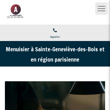
Appeler
Menuisier à Sainte-Geneviève-des-Bois et
en région parisienne