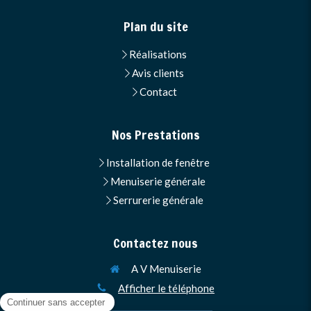
Plan du site
Réalisations
Avis clients
Contact
Nos Prestations
Installation de fenêtre
Menuiserie générale
Serrurerie générale
Contactez nous
A V Menuiserie
Afficher le téléphone